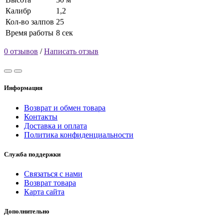
Калибр
1,2
Кол-во залпов
25
Время работы
8 сек
0 отзывов
/
Написать отзыв
Информация
Возврат и обмен товара
Контакты
Доставка и оплата
Политика конфиденциальности
Служба поддержки
Связаться с нами
Возврат товара
Карта сайта
Дополнительно