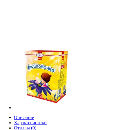
Описание
Характеристики
Отзывы (0)