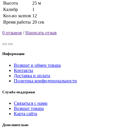
Высота
25 м
Калибр
1
Кол-во залпов
12
Время работы
20 сек
0 отзывов
/
Написать отзыв
Информация
Возврат и обмен товара
Контакты
Доставка и оплата
Политика конфиденциальности
Служба поддержки
Связаться с нами
Возврат товара
Карта сайта
Дополнительно