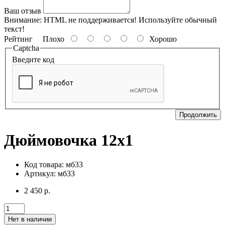
Ваш отзыв
Внимание:
HTML не поддерживается! Используйте обычный
текст!
Рейтинг
Плохо
Хорошо
Captcha
Введите код
Продолжить
Дюймовочка 12х1
Код товара: мб33
Артикул: мб33
2 450 р.
Нет в наличии