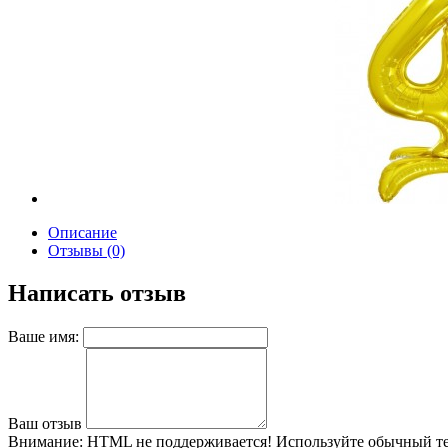
Описание
Отзывы (0)
Написать отзыв
Ваше имя:
Ваш отзыв
Внимание:
HTML не поддерживается! Используйте обычный те