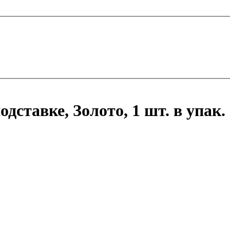
одставке, Золото, 1 шт. в упак.