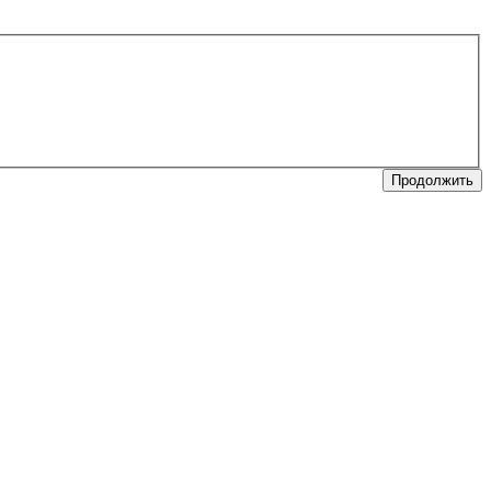
Продолжить