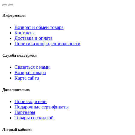
Информация
Возврат и обмен товара
Контакты
Доставка и оплата
Политика конфиденциальности
Служба поддержки
Связаться с нами
Возврат товара
Карта сайта
Дополнительно
Производители
Подарочные сертификаты
Партнёры
Товары со скидкой
Личный кабинет