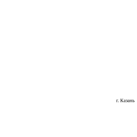
г. Казань