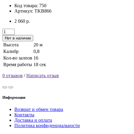
Код товара: 750
Артикул: TKB866
2 060 р.
Нет в наличии
Высота
20 м
Калибр
0,8
Кол-во залпов
16
Время работы
18 сек
0 отзывов
/
Написать отзыв
Информация
Возврат и обмен товара
Контакты
Доставка и оплата
Политика конфиденциальности