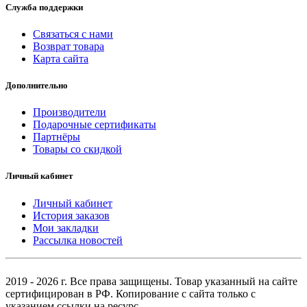
Служба поддержки
Связаться с нами
Возврат товара
Карта сайта
Дополнительно
Производители
Подарочные сертификаты
Партнёры
Товары со скидкой
Личный кабинет
Личный кабинет
История заказов
Мои закладки
Рассылка новостей
2019 - 2026 г. Все права защищены. Товар указанный на сайте
сертифицирован в РФ. Копирование с сайта только с
указанием ссылки на ресурс.