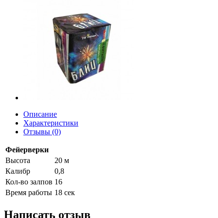
Описание
Характеристики
Отзывы (0)
Фейерверки
Высота
20 м
Калибр
0,8
Кол-во залпов
16
Время работы
18 сек
Написать отзыв