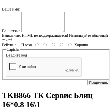
Ваше имя:
Ваш отзыв
Внимание:
HTML не поддерживается! Используйте обычный
текст!
Рейтинг
Плохо
Хорошо
Captcha
Введите код
Продолжить
TKB866 ТК Сервис Блиц
16*0.8 16\1