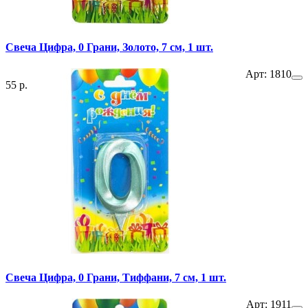
Свеча Цифра, 0 Грани, Золото, 7 см, 1 шт.
Арт: 1810
55 р.
Свеча Цифра, 0 Грани, Тиффани, 7 см, 1 шт.
Арт: 1911