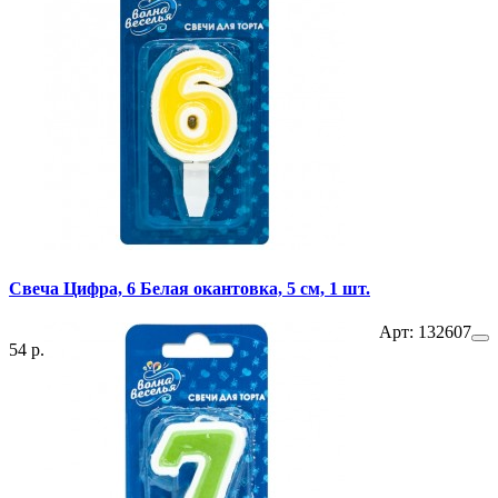
Свеча Цифра, 6 Белая окантовка, 5 см, 1 шт.
Арт: 132607
54 р.