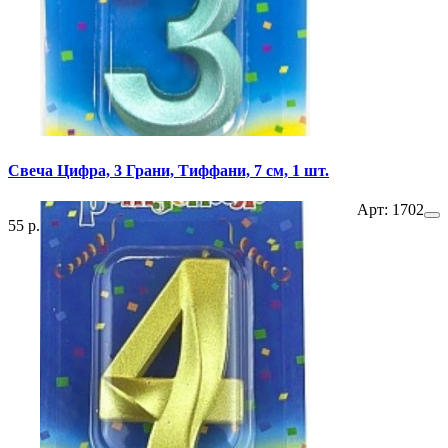
Свеча Цифра, 3 Грани, Тиффани, 7 см, 1 шт.
Арт: 1702
55 р.