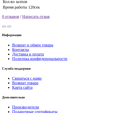
Кол-во залпов
Время работы
120сек
0 отзывов
/
Написать отзыв
Информация
Возврат и обмен товара
Контакты
Доставка и оплата
Политика конфиденциальности
Служба поддержки
Связаться с нами
Возврат товара
Карта сайта
Дополнительно
Производители
Подарочные сертификаты