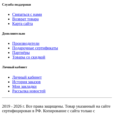
Служба поддержки
Связаться с нами
Возврат товара
Карта сайта
Дополнительно
Производители
Подарочные сертификаты
Партнёры
Товары со скидкой
Личный кабинет
Личный кабинет
История заказов
Мои закладки
Рассылка новостей
2019 - 2026 г. Все права защищены. Товар указанный на сайте
сертифицирован в РФ. Копирование с сайта только с