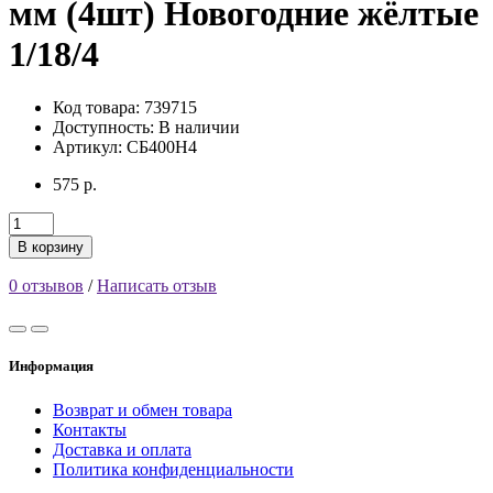
мм (4шт) Новогодние жёлтые
1/18/4
Код товара: 739715
Доступность:
В наличии
Артикул: СБ400Н4
575 р.
В корзину
0 отзывов
/
Написать отзыв
Информация
Возврат и обмен товара
Контакты
Доставка и оплата
Политика конфиденциальности