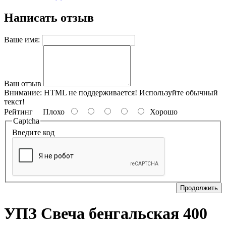
Написать отзыв
Ваше имя:
Ваш отзыв
Внимание:
HTML не поддерживается! Используйте обычный
текст!
Рейтинг
Плохо
Хорошо
Captcha
Введите код
Продолжить
УПЗ Свеча бенгальская 400