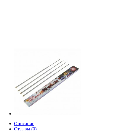
Описание
Отзывы (0)