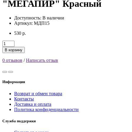
"МЕГАПИР" Красный
Доступность:
В наличии
Артикул: МДП15
530 р.
В корзину
0 отзывов
/
Написать отзыв
Информация
Возврат и обмен товара
Контакты
Доставка и оплата
Политика конфиденциальности
Служба поддержки