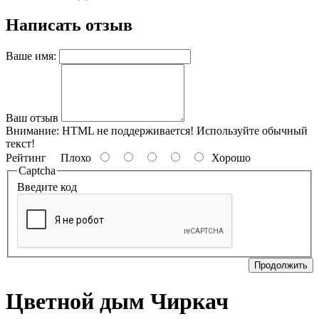
Написать отзыв
Ваше имя:
Ваш отзыв
Внимание:
HTML не поддерживается! Используйте обычный
текст!
Рейтинг
Плохо
Хорошо
Captcha
Введите код
Продолжить
Цветной дым Чиркач