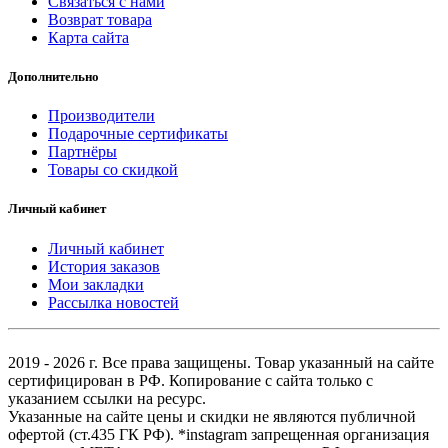
Связаться с нами
Возврат товара
Карта сайта
Дополнительно
Производители
Подарочные сертификаты
Партнёры
Товары со скидкой
Личный кабинет
Личный кабинет
История заказов
Мои закладки
Рассылка новостей
2019 - 2026 г. Все права защищены. Товар указанный на сайте
сертифицирован в РФ. Копирование с сайта только с
указанием ссылки на ресурс.
Указанные на сайте цены и скидки не являются публичной
офертой (ст.435 ГК РФ). *instagram запрещенная организация