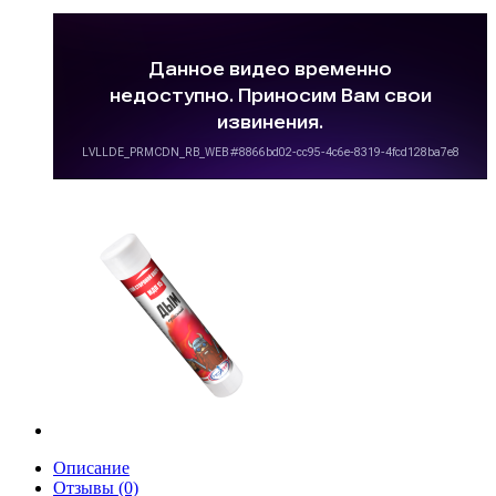
Описание
Отзывы (0)