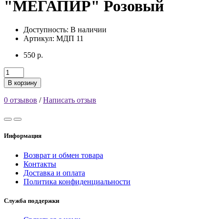
"МЕГАПИР" Розовый
Доступность:
В наличии
Артикул: МДП 11
550 р.
В корзину
0 отзывов
/
Написать отзыв
Информация
Возврат и обмен товара
Контакты
Доставка и оплата
Политика конфиденциальности
Служба поддержки