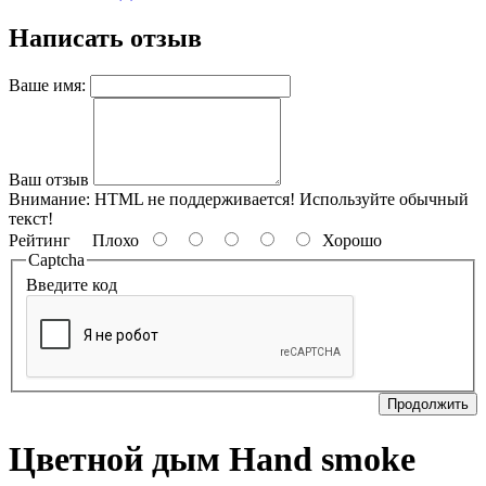
Написать отзыв
Ваше имя:
Ваш отзыв
Внимание:
HTML не поддерживается! Используйте обычный
текст!
Рейтинг
Плохо
Хорошо
Captcha
Введите код
Продолжить
Цветной дым Hand smoke