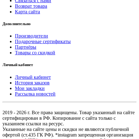
Связаться с нами
Возврат товара
Карта сайта
Дополнительно
Производители
Подарочные сертификаты
Партнёры
Товары со скидкой
Личный кабинет
Личный кабинет
История заказов
Мои закладки
Рассылка новостей
2019 - 2026 г. Все права защищены. Товар указанный на сайте
сертифицирован в РФ. Копирование с сайта только с
указанием ссылки на ресурс.
Указанные на сайте цены и скидки не являются публичной
офертой (ст.435 ГК РФ). *instagram запрещенная организация