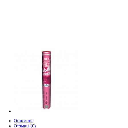
Описание
Отзывы (0)