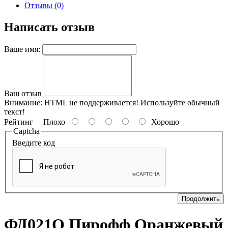
Отзывы (0)
Написать отзыв
Ваше имя:
Ваш отзыв
Внимание:
HTML не поддерживается! Используйте обычный
текст!
Рейтинг
Плохо
Хорошо
Captcha
Введите код
Продолжить
ФД021О Пирофф Оранжевый