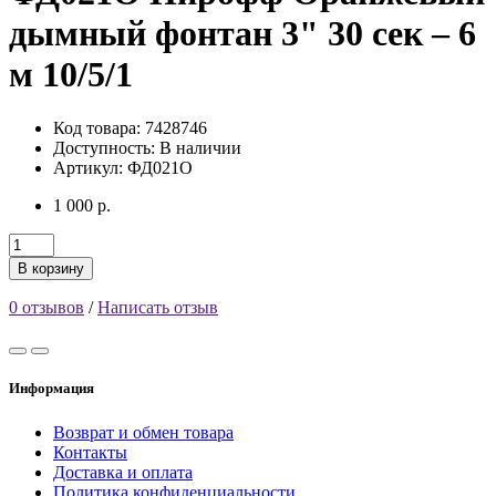
дымный фонтан 3" 30 сек – 6
м 10/5/1
Код товара: 7428746
Доступность:
В наличии
Артикул: ФД021О
1 000 р.
В корзину
0 отзывов
/
Написать отзыв
Информация
Возврат и обмен товара
Контакты
Доставка и оплата
Политика конфиденциальности