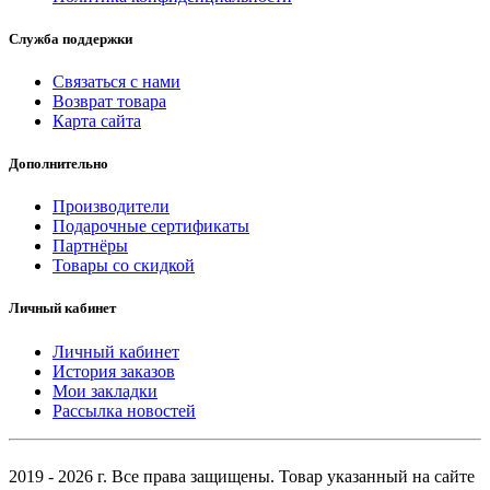
Служба поддержки
Связаться с нами
Возврат товара
Карта сайта
Дополнительно
Производители
Подарочные сертификаты
Партнёры
Товары со скидкой
Личный кабинет
Личный кабинет
История заказов
Мои закладки
Рассылка новостей
2019 - 2026 г. Все права защищены. Товар указанный на сайте