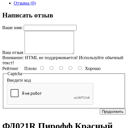
Отзывы (0)
Написать отзыв
Ваше имя:
Ваш отзыв
Внимание:
HTML не поддерживается! Используйте обычный
текст!
Рейтинг
Плохо
Хорошо
Captcha
Введите код
Продолжить
ФД021R Пирофф Красный