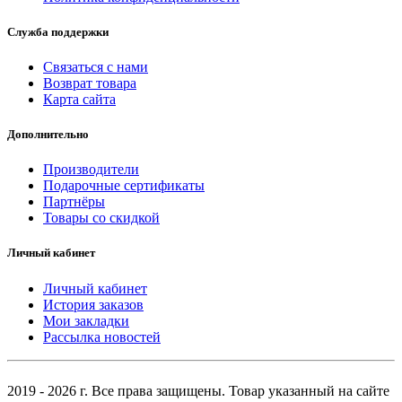
Служба поддержки
Связаться с нами
Возврат товара
Карта сайта
Дополнительно
Производители
Подарочные сертификаты
Партнёры
Товары со скидкой
Личный кабинет
Личный кабинет
История заказов
Мои закладки
Рассылка новостей
2019 - 2026 г. Все права защищены. Товар указанный на сайте