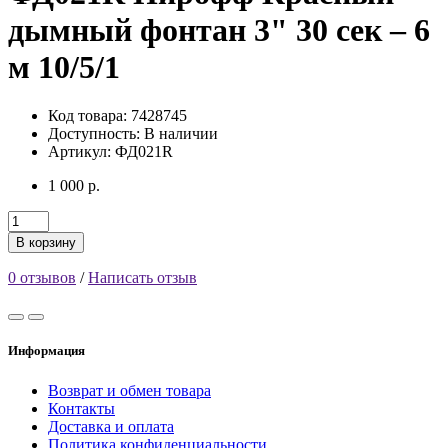
дымный фонтан 3" 30 сек – 6
м 10/5/1
Код товара: 7428745
Доступность:
В наличии
Артикул: ФД021R
1 000 р.
В корзину
0 отзывов
/
Написать отзыв
Информация
Возврат и обмен товара
Контакты
Доставка и оплата
Политика конфиденциальности