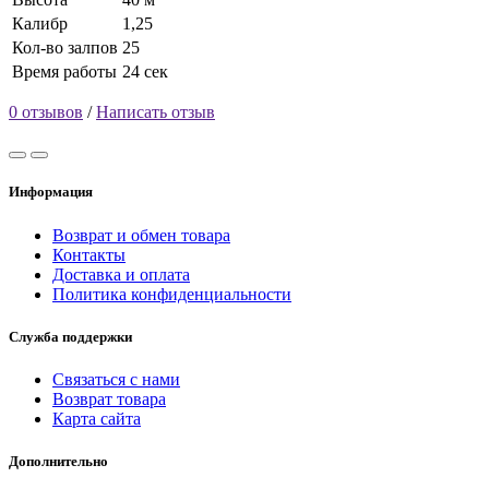
Калибр
1,25
Кол-во залпов
25
Время работы
24 сек
0 отзывов
/
Написать отзыв
Информация
Возврат и обмен товара
Контакты
Доставка и оплата
Политика конфиденциальности
Служба поддержки
Связаться с нами
Возврат товара
Карта сайта
Дополнительно