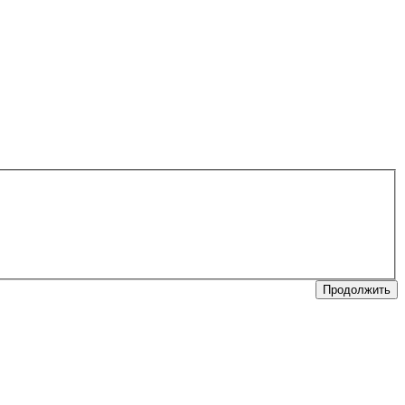
Продолжить