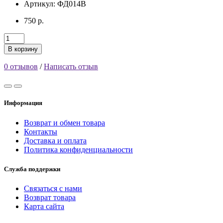
Артикул: ФД014B
750 р.
В корзину
0 отзывов
/
Написать отзыв
Информация
Возврат и обмен товара
Контакты
Доставка и оплата
Политика конфиденциальности
Служба поддержки
Связаться с нами
Возврат товара
Карта сайта