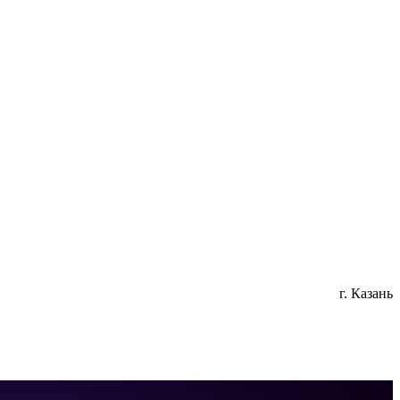
г. Казань