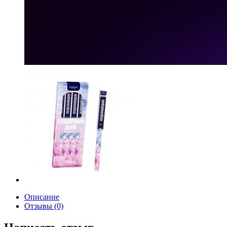
Описание
Отзывы (0)