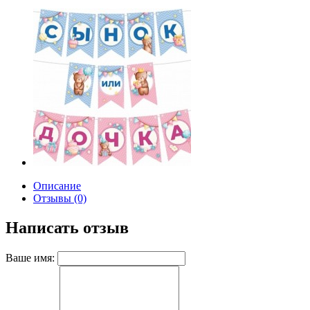
Описание
Отзывы (0)
Написать отзыв
Ваше имя: