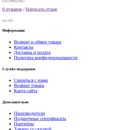
0 отзывов
/
Написать отзыв
Информация
Возврат и обмен товара
Контакты
Доставка и оплата
Политика конфиденциальности
Служба поддержки
Связаться с нами
Возврат товара
Карта сайта
Дополнительно
Производители
Подарочные сертификаты
Партнёры
Товары со скидкой