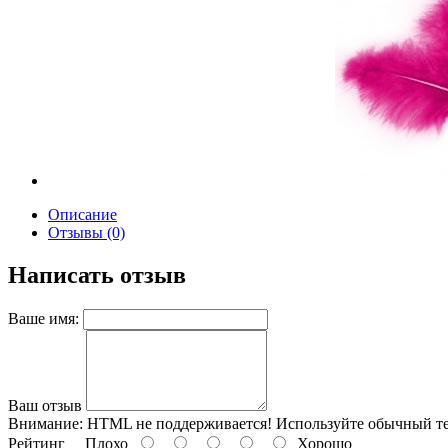
Описание
Отзывы (0)
Написать отзыв
Ваше имя:
Ваш отзыв
Внимание:
HTML не поддерживается! Используйте обычный те
Рейтинг
Плохо
Хорошо