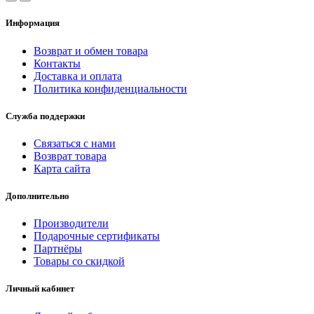
Информация
Возврат и обмен товара
Контакты
Доставка и оплата
Политика конфиденциальности
Служба поддержки
Связаться с нами
Возврат товара
Карта сайта
Дополнительно
Производители
Подарочные сертификаты
Партнёры
Товары со скидкой
Личный кабинет