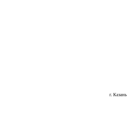
г. Казань