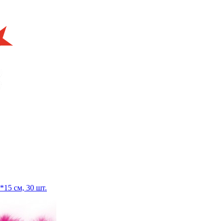
*15 см, 30 шт.