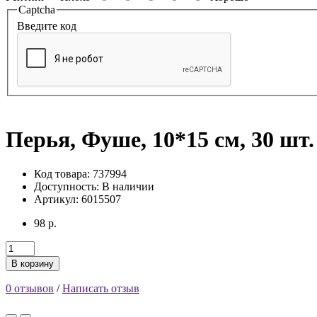
Captcha
Введите код
Перья, Фуше, 10*15 см, 30 шт.
Код товара: 737994
Доступность:
В наличии
Артикул: 6015507
98 р.
В корзину
0 отзывов
/
Написать отзыв