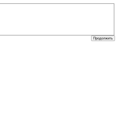
Продолжить