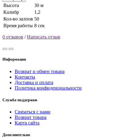
Высота
30 м
Калибр
1,2
Кол-во залпов
50
Время работы
8 сек
0 отзывов
/
Написать отзыв
Информация
Возврат и обмен товара
Контакты
Доставка и оплата
Политика конфиденциальности
Служба поддержки
Связаться с нами
Возврат товара
Карта сайта
Дополнительно