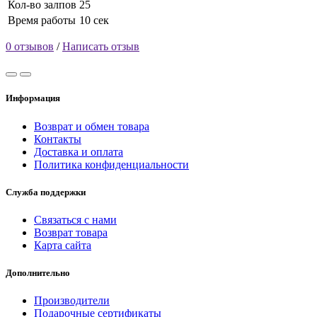
Кол-во залпов
25
Время работы
10 сек
0 отзывов
/
Написать отзыв
Информация
Возврат и обмен товара
Контакты
Доставка и оплата
Политика конфиденциальности
Служба поддержки
Связаться с нами
Возврат товара
Карта сайта
Дополнительно
Производители
Подарочные сертификаты