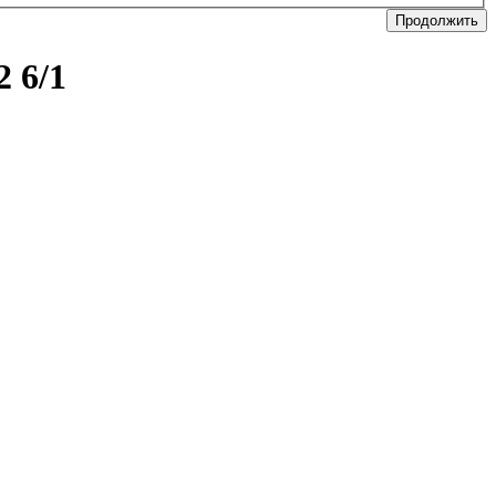
Продолжить
 6/1