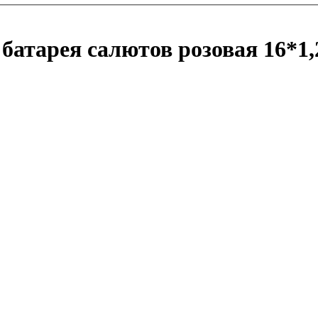
атарея салютов розовая 16*1,2