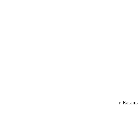
г. Казань