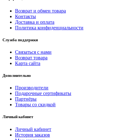
Возврат и обмен товара
Контакты
Доставка и оплата
Политика конфиденциальности
Служба поддержки
Связаться с нами
Возврат товара
Карта сайта
Дополнительно
Производители
Подарочные сертификаты
Партнёры
Товары со скидкой
Личный кабинет
Личный кабинет
История заказов