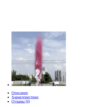
Описание
Характеристики
Отзывы (0)