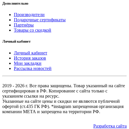
Дополнительно
Производители
Подарочные сертификаты
Партнёры
Товары со скидкой
Личный кабинет
Личный кабинет
История заказов
Мои закладки
Рассылка новостей
2019 - 2026 г. Все права защищены. Товар указанный на сайте
сертифицирован в РФ. Копирование с сайта только с
указанием ссылки на ресурс.
Указанные на сайте цены и скидки не являются публичной
офертой (ст.435 ГК РФ). *instagram запрещенная организация
компании МЕТА и запрещена на территории РФ.
Разработка сайта