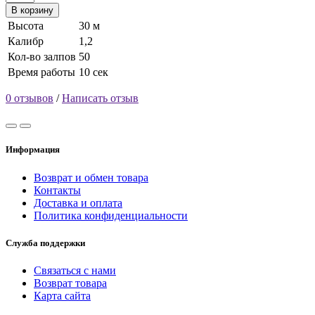
В корзину
Высота
30 м
Калибр
1,2
Кол-во залпов
50
Время работы
10 сек
0 отзывов
/
Написать отзыв
Информация
Возврат и обмен товара
Контакты
Доставка и оплата
Политика конфиденциальности
Служба поддержки
Связаться с нами
Возврат товара
Карта сайта