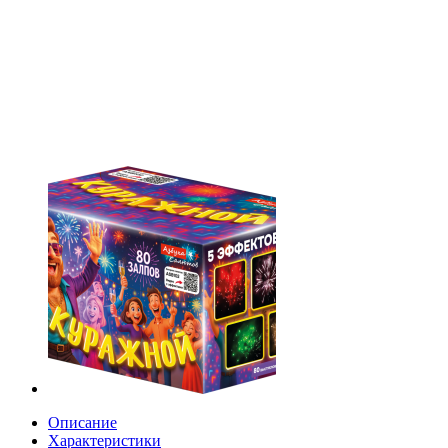
Описание
Характеристики