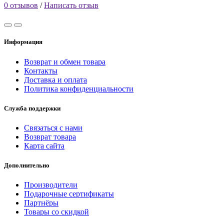
0 отзывов
/
Написать отзыв
Информация
Возврат и обмен товара
Контакты
Доставка и оплата
Политика конфиденциальности
Служба поддержки
Связаться с нами
Возврат товара
Карта сайта
Дополнительно
Производители
Подарочные сертификаты
Партнёры
Товары со скидкой