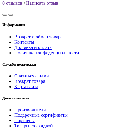
0 отзывов
/
Написать отзыв
Информация
Возврат и обмен товара
Контакты
Доставка и оплата
Политика конфиденциальности
Служба поддержки
Связаться с нами
Возврат товара
Карта сайта
Дополнительно
Производители
Подарочные сертификаты
Партнёры
Товары со скидкой