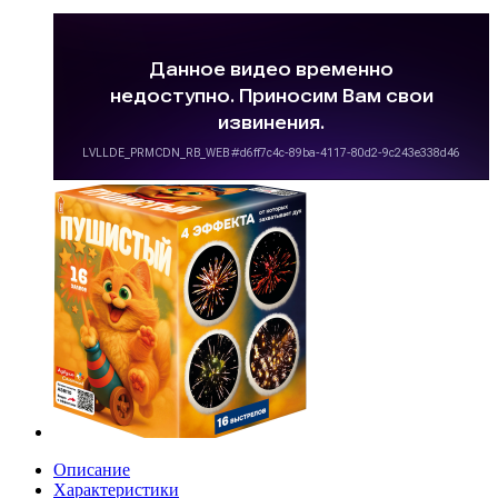
Описание
Характеристики