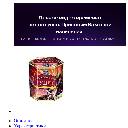
Описание
Характеристики