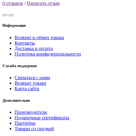
0 отзывов
/
Написать отзыв
Информация
Возврат и обмен товара
Контакты
Доставка и оплата
Политика конфиденциальности
Служба поддержки
Связаться с нами
Возврат товара
Карта сайта
Дополнительно
Производители
Подарочные сертификаты
Партнёры
Товары со скидкой