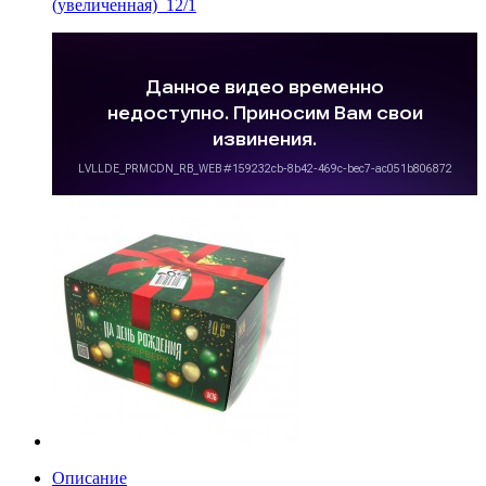
(увеличенная)_12/1
Описание