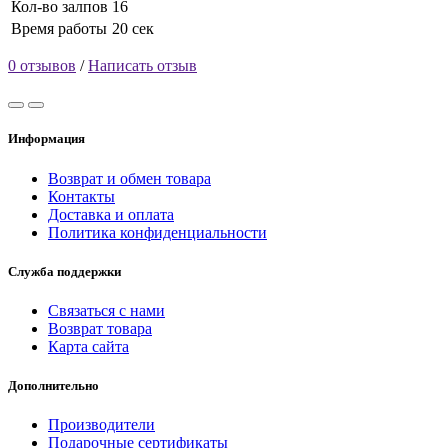
Кол-во залпов
16
Время работы
20 сек
0 отзывов
/
Написать отзыв
Информация
Возврат и обмен товара
Контакты
Доставка и оплата
Политика конфиденциальности
Служба поддержки
Связаться с нами
Возврат товара
Карта сайта
Дополнительно
Производители
Подарочные сертификаты