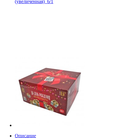
(увеличенная)_6/1
Описание