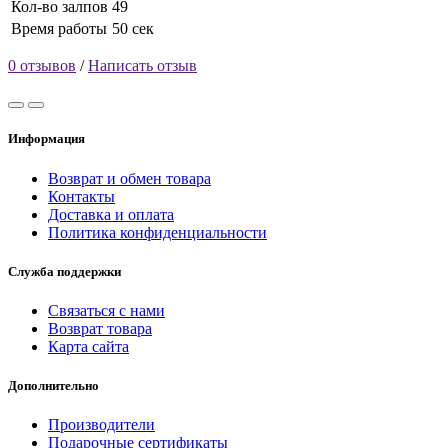
Кол-во залпов
49
Время работы
50 сек
0 отзывов
/
Написать отзыв
Информация
Возврат и обмен товара
Контакты
Доставка и оплата
Политика конфиденциальности
Служба поддержки
Связаться с нами
Возврат товара
Карта сайта
Дополнительно
Производители
Подарочные сертификаты