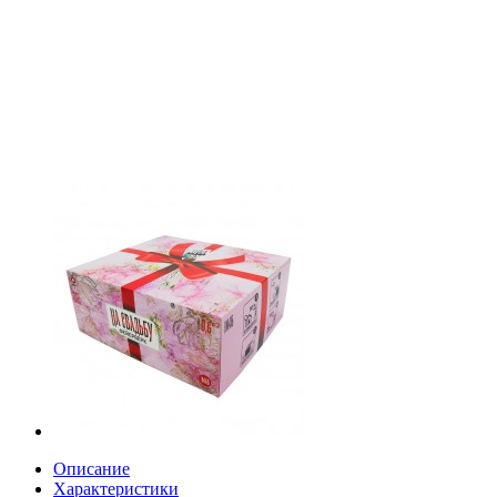
Описание
Характеристики