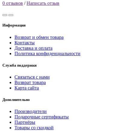
0 отзывов
/
Написать отзыв
Информация
Возврат и обмен товара
Контакты
Доставка и оплата
Политика конфиденциальности
Служба поддержки
Связаться с нами
Возврат товара
Карта сайта
Дополнительно
Производители
Подарочные сертификаты
Партнёры
Товары со скидкой