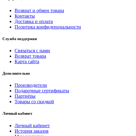
Возврат и обмен товара
Контакты
Доставка и оплата
Политика конфиденциальности
Служба поддержки
Связаться с нами
Возврат товара
Карта сайта
Дополнительно
Производители
Подарочные сертификаты
Партнёры
Товары со скидкой
Личный кабинет
Личный кабинет
История заказов