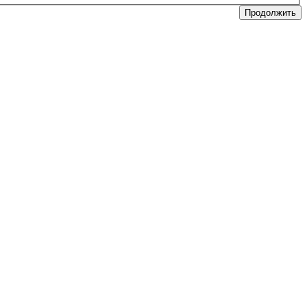
Продолжить