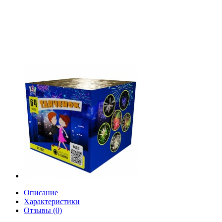
Описание
Характеристики
Отзывы (0)