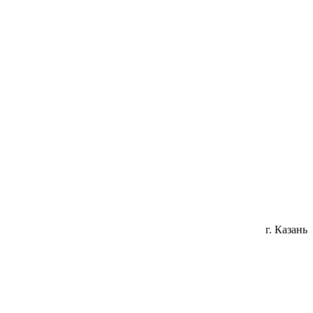
г. Казань