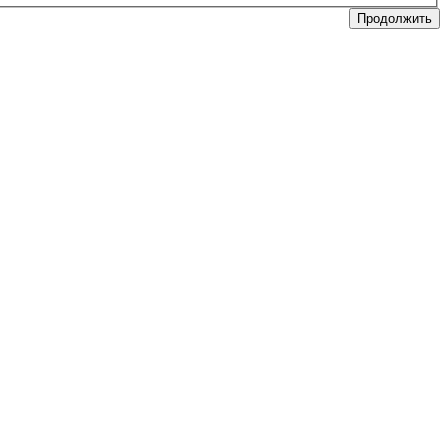
Продолжить