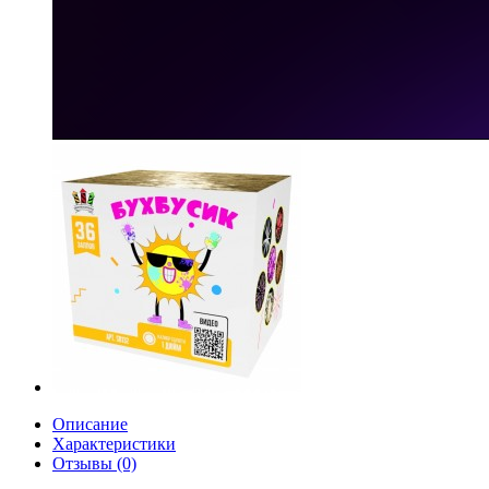
Описание
Характеристики
Отзывы (0)