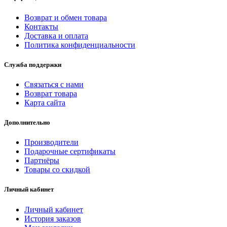
Возврат и обмен товара
Контакты
Доставка и оплата
Политика конфиденциальности
Служба поддержки
Связаться с нами
Возврат товара
Карта сайта
Дополнительно
Производители
Подарочные сертификаты
Партнёры
Товары со скидкой
Личный кабинет
Личный кабинет
История заказов