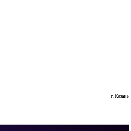
г. Казань