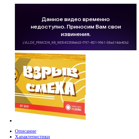
Описание
Характеристики