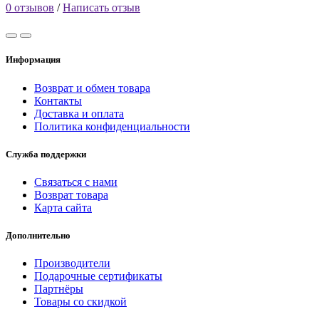
0 отзывов
/
Написать отзыв
Информация
Возврат и обмен товара
Контакты
Доставка и оплата
Политика конфиденциальности
Служба поддержки
Связаться с нами
Возврат товара
Карта сайта
Дополнительно
Производители
Подарочные сертификаты
Партнёры
Товары со скидкой