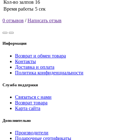
Кол-во залпов
16
Время работы
5 сек
0 отзывов
/
Написать отзыв
Информация
Возврат и обмен товара
Контакты
Доставка и оплата
Политика конфиденциальности
Служба поддержки
Связаться с нами
Возврат товара
Карта сайта
Дополнительно
Производители
Подарочные сертификаты