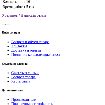
Кол-во залпов
16
Время работы
5 сек
0 отзывов
/
Написать отзыв
Информация
Возврат и обмен товара
Контакты
Доставка и оплата
Политика конфиденциальности
Служба поддержки
Связаться с нами
Возврат товара
Карта сайта
Дополнительно
Производители
Подарочные сертификаты