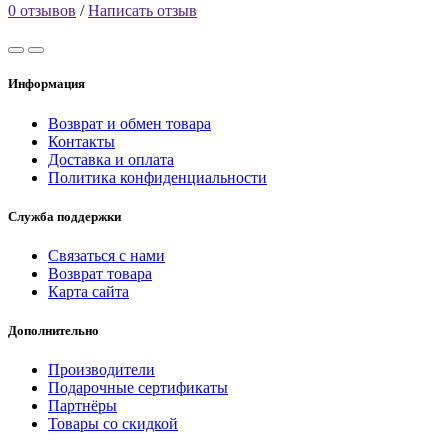
0 отзывов
/
Написать отзыв
Информация
Возврат и обмен товара
Контакты
Доставка и оплата
Политика конфиденциальности
Служба поддержки
Связаться с нами
Возврат товара
Карта сайта
Дополнительно
Производители
Подарочные сертификаты
Партнёры
Товары со скидкой