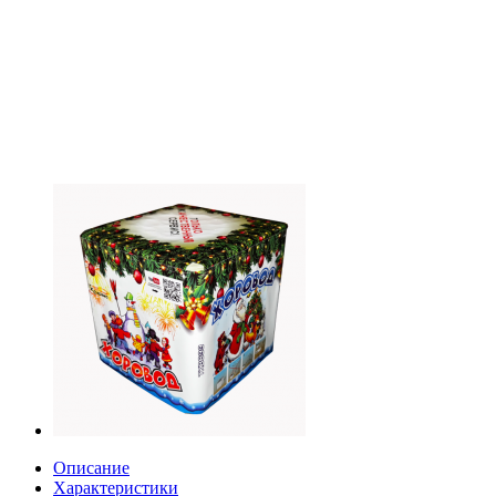
Описание
Характеристики