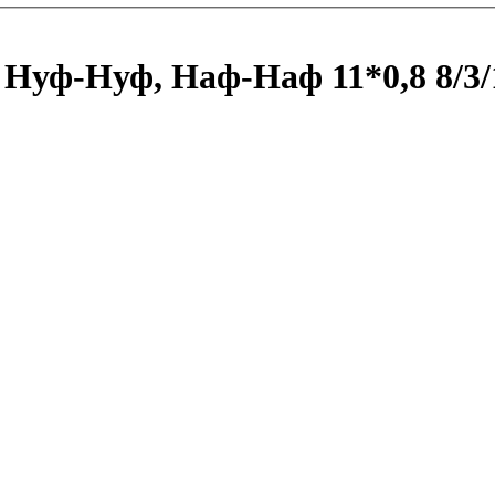
Нуф-Нуф, Наф-Наф 11*0,8 8/3/