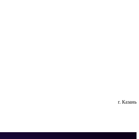
г. Казань