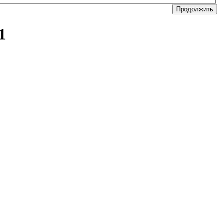
Продолжить
1