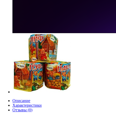
Описание
Характеристики
Отзывы (0)