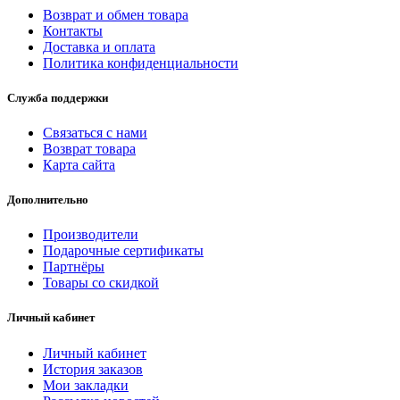
Возврат и обмен товара
Контакты
Доставка и оплата
Политика конфиденциальности
Служба поддержки
Связаться с нами
Возврат товара
Карта сайта
Дополнительно
Производители
Подарочные сертификаты
Партнёры
Товары со скидкой
Личный кабинет
Личный кабинет
История заказов
Мои закладки