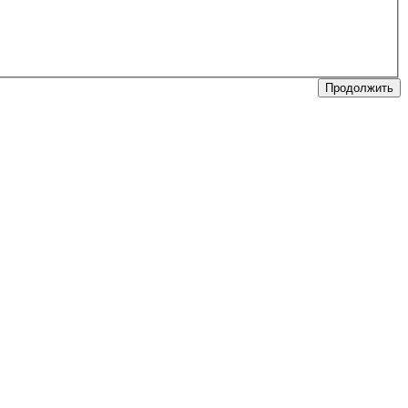
Продолжить