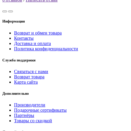
Информация
Возврат и обмен товара
Контакты
Доставка и оплата
Политика конфиденциальности
Служба поддержки
Связаться с нами
Возврат товара
Карта сайта
Дополнительно
Производители
Подарочные сертификаты
Партнёры
Товары со скидкой