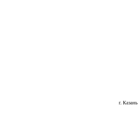
г. Казань