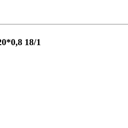
*0,8 18/1