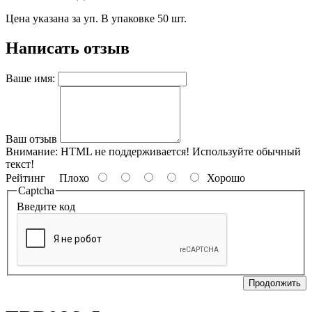
Цена указана за уп. В упаковке 50 шт.
Написать отзыв
Ваше имя:
Ваш отзыв
Внимание:
HTML не поддерживается! Используйте обычный
текст!
Рейтинг
Плохо
Хорошо
Captcha
Введите код
Продолжить