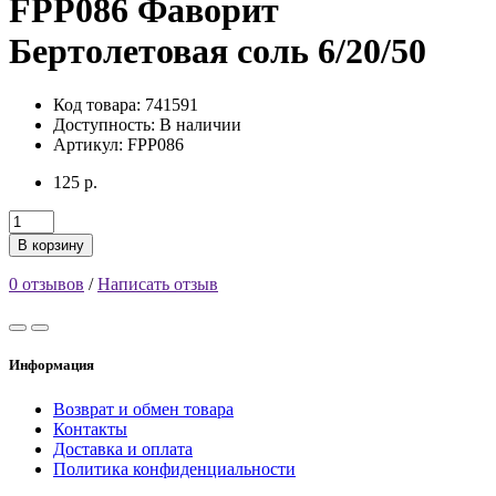
FPP086 Фаворит
Бертолетовая соль 6/20/50
Код товара: 741591
Доступность:
В наличии
Артикул: FPP086
125 р.
В корзину
0 отзывов
/
Написать отзыв
Информация
Возврат и обмен товара
Контакты
Доставка и оплата
Политика конфиденциальности