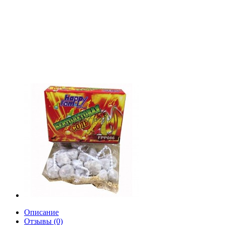
Описание
Отзывы (0)