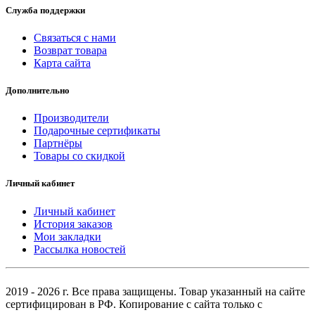
Служба поддержки
Связаться с нами
Возврат товара
Карта сайта
Дополнительно
Производители
Подарочные сертификаты
Партнёры
Товары со скидкой
Личный кабинет
Личный кабинет
История заказов
Мои закладки
Рассылка новостей
2019 - 2026 г. Все права защищены. Товар указанный на сайте
сертифицирован в РФ. Копирование с сайта только с