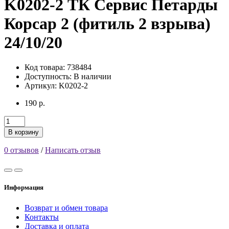
K0202-2 ТК Сервис Петарды
Корсар 2 (фитиль 2 взрыва)
24/10/20
Код товара: 738484
Доступность:
В наличии
Артикул: K0202-2
190 р.
В корзину
0 отзывов
/
Написать отзыв
Информация
Возврат и обмен товара
Контакты
Доставка и оплата