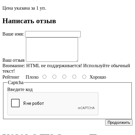
Цена указана за 1 уп.
Написать отзыв
Ваше имя:
Ваш отзыв
Внимание:
HTML не поддерживается! Используйте обычный
текст!
Рейтинг
Плохо
Хорошо
Captcha
Введите код
Продолжить