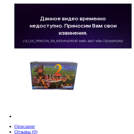
Описание
Отзывы (0)