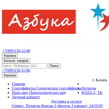
+7(999)156-11-80
Корзина
Каталог товаров
Поиск
+7(999)156-11-80
Корзина
г. Казань
Главная
Спецэффекты
Сценические спецэффекты
Петарды
Пиро шоу
Пиротехническое шоу
K0202-2_ТК
Личный кабинет
Доставка и оплата
Сервис_Петарды Корсар 2 (фитиль 2 взрыва)_24/10/20