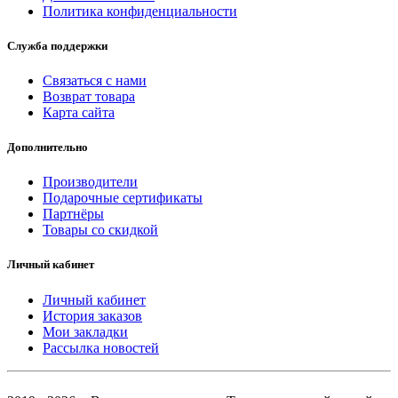
Политика конфиденциальности
Служба поддержки
Связаться с нами
Возврат товара
Карта сайта
Дополнительно
Производители
Подарочные сертификаты
Партнёры
Товары со скидкой
Личный кабинет
Личный кабинет
История заказов
Мои закладки
Рассылка новостей