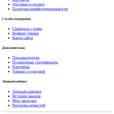
Доставка и оплата
Политика конфиденциальности
Служба поддержки
Связаться с нами
Возврат товара
Карта сайта
Дополнительно
Производители
Подарочные сертификаты
Партнёры
Товары со скидкой
Личный кабинет
Личный кабинет
История заказов
Мои закладки
Рассылка новостей