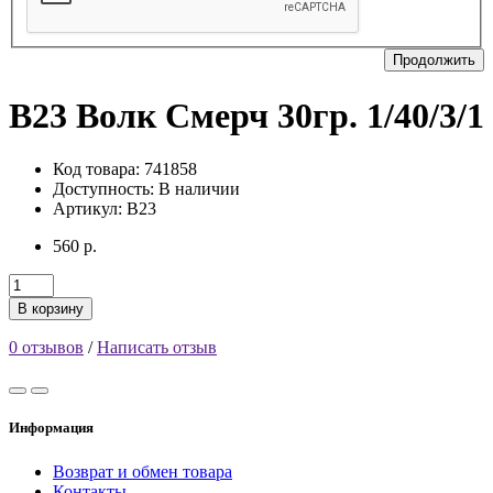
Продолжить
В23 Волк Смерч 30гр. 1/40/3/1
Код товара: 741858
Доступность:
В наличии
Артикул: В23
560 р.
В корзину
0 отзывов
/
Написать отзыв
Информация
Возврат и обмен товара
Контакты