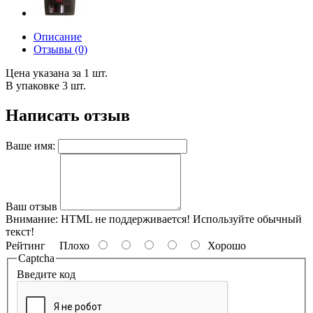
Описание
Отзывы (0)
Цена указана за 1 шт.
В упаковке 3 шт.
Написать отзыв
Ваше имя:
Ваш отзыв
Внимание:
HTML не поддерживается! Используйте обычный
текст!
Рейтинг
Плохо
Хорошо
Captcha
Введите код