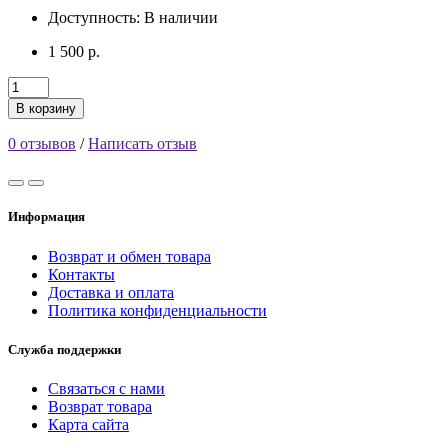
Доступность:
В наличии
1 500 р.
В корзину
0 отзывов
/
Написать отзыв
Информация
Возврат и обмен товара
Контакты
Доставка и оплата
Политика конфиденциальности
Служба поддержки
Связаться с нами
Возврат товара
Карта сайта