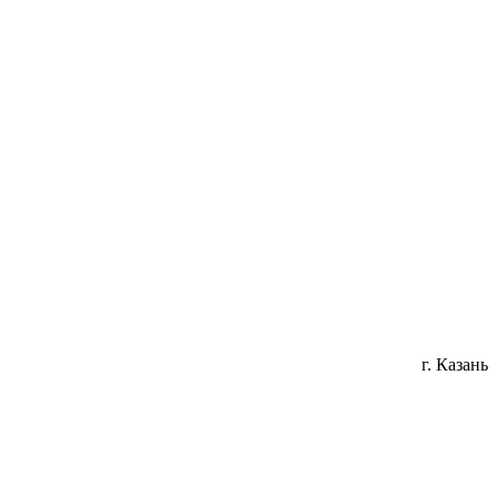
г. Казань