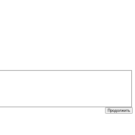
Продолжить