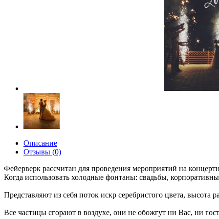
Описание
Отзывы (0)
Фейерверк рассчитан для проведения мероприятий на концертн
Когда использовать холодные фонтаны: свадьбы, корпоративны
Представляют из себя поток искр серебристого цвета, высота ра
Все частицы сгорают в воздухе, они не обожгут ни Вас, ни го