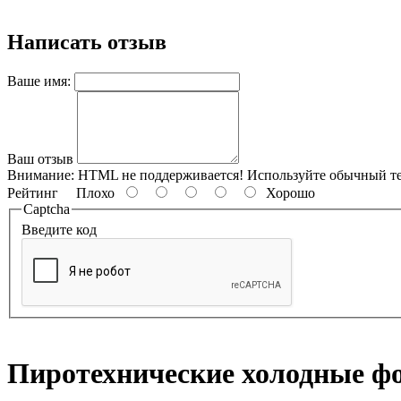
Написать отзыв
Ваше имя:
Ваш отзыв
Внимание:
HTML не поддерживается! Используйте обычный те
Рейтинг
Плохо
Хорошо
Captcha
Введите код
Пиротехнические холодные ф