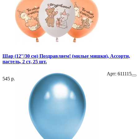
Шар (12''/30 см) Поздравляем! (милые мишки), Ассорти,
пастель, 2 ст, 25 шт.
Арт: 611115
545 р.