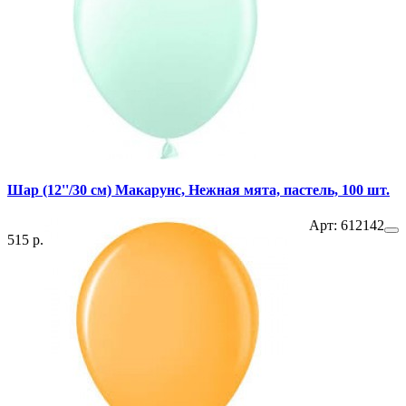
Шар (12''/30 см) Макарунс, Нежная мята, пастель, 100 шт.
Арт: 612142
515 р.