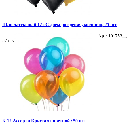
Шар латексный 12 «С днем рождения, молния», 25 шт.
Арт: 191753
575 р.
К 12 Ассорти Кристалл цветной / 50 шт.