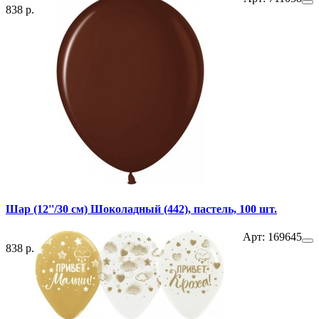
838 р.
Шар (12''/30 см) Шоколадный (442), пастель, 100 шт.
Арт: 169645
838 р.