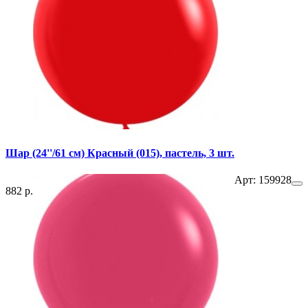
Шар (24''/61 см) Красный (015), пастель, 3 шт.
Арт: 159928
882 р.