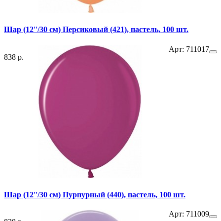
Шар (12''/30 см) Персиковый (421), пастель, 100 шт.
Арт: 711017
838 р.
Шар (12''/30 см) Пурпурный (440), пастель, 100 шт.
Арт: 711009