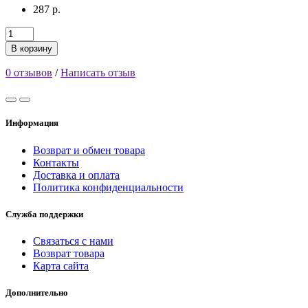
287 р.
В корзину
0 отзывов
/
Написать отзыв
Информация
Возврат и обмен товара
Контакты
Доставка и оплата
Политика конфиденциальности
Служба поддержки
Связаться с нами
Возврат товара
Карта сайта
Дополнительно