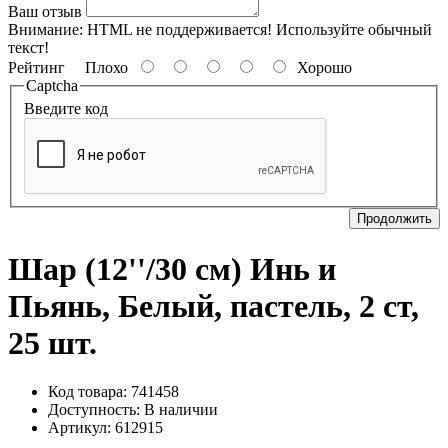
Ваш отзыв
Внимание:
HTML не поддерживается! Используйте обычный
текст!
Рейтинг
Плохо
Хорошо
Captcha
Введите код
Продолжить
Шар (12''/30 см) Инь и
Пьянь, Белый, пастель, 2 ст,
25 шт.
Код товара: 741458
Доступность:
В наличии
Артикул: 612915