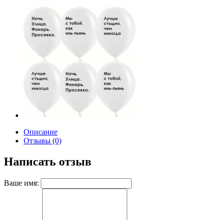
Описание
Отзывы (0)
Написать отзыв
Ваше имя: