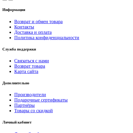
Информация
Возврат и обмен товара
Контакты
Доставка и оплата
Политика конфиденциальности
Служба поддержки
Связаться с нами
Возврат товара
Карта сайта
Дополнительно
Производители
Подарочные сертификаты
Партнёры
Товары со скидкой
Личный кабинет