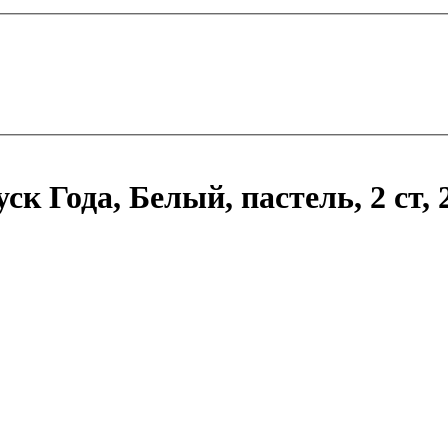
к Года, Белый, пастель, 2 ст, 