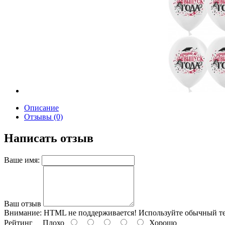
Описание
Отзывы (0)
Написать отзыв
Ваше имя:
Ваш отзыв
Внимание:
HTML не поддерживается! Используйте обычный те
Рейтинг
Плохо
Хорошо