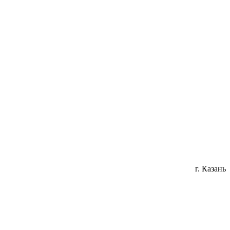
г. Казань