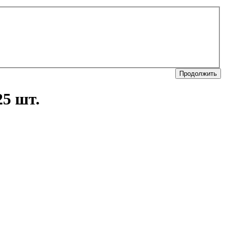
Продолжить
25 шт.