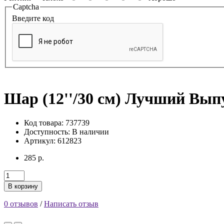
Captcha
Введите код
Шар (12''/30 см) Лучший Выпус
Код товара: 737739
Доступность:
В наличии
Артикул: 612823
285 р.
В корзину
0 отзывов
/
Написать отзыв