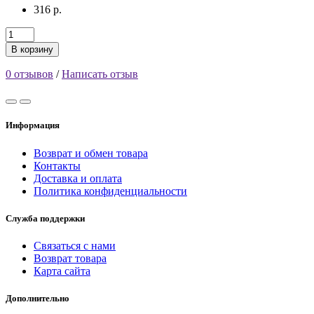
316 р.
В корзину
0 отзывов
/
Написать отзыв
Информация
Возврат и обмен товара
Контакты
Доставка и оплата
Политика конфиденциальности
Служба поддержки
Связаться с нами
Возврат товара
Карта сайта
Дополнительно