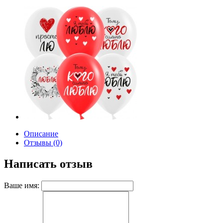
Описание
Отзывы (0)
Написать отзыв
Ваше имя: