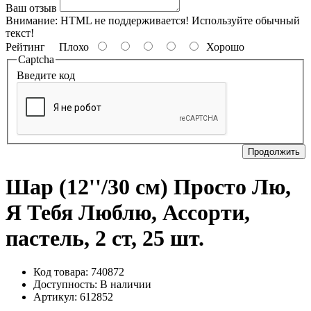
Ваш отзыв
Внимание:
HTML не поддерживается! Используйте обычный
текст!
Рейтинг
Плохо
Хорошо
Captcha
Введите код
Продолжить
Шар (12''/30 см) Просто Лю,
Я Тебя Люблю, Ассорти,
пастель, 2 ст, 25 шт.
Код товара: 740872
Доступность:
В наличии
Артикул: 612852