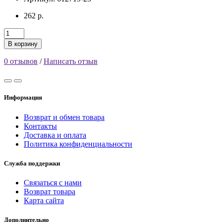
262 р.
В корзину
0 отзывов
/
Написать отзыв
Информация
Возврат и обмен товара
Контакты
Доставка и оплата
Политика конфиденциальности
Служба поддержки
Связаться с нами
Возврат товара
Карта сайта
Дополнительно