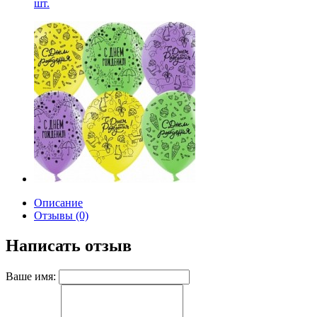
шт.
Описание
Отзывы (0)
Написать отзыв
Ваше имя: