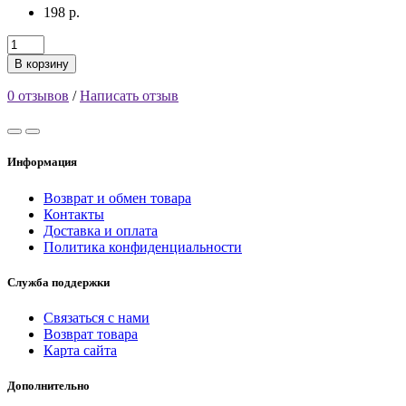
198 р.
В корзину
0 отзывов
/
Написать отзыв
Информация
Возврат и обмен товара
Контакты
Доставка и оплата
Политика конфиденциальности
Служба поддержки
Связаться с нами
Возврат товара
Карта сайта
Дополнительно