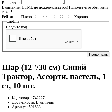
Ваш отзыв
Внимание:
HTML не поддерживается! Используйте обычный
текст!
Рейтинг
Плохо
Хорошо
Captcha
Введите код
Продолжить
Шар (12''/30 см) Синий
Трактор, Ассорти, пастель, 1
ст, 10 шт.
Код товара: 742227
Доступность:
В наличии
Артикул: 501633