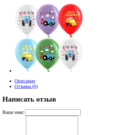
Описание
Отзывы (0)
Написать отзыв
Ваше имя: