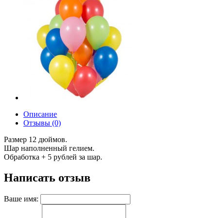
Описание
Отзывы (0)
Размер 12 дюймов.
Шар наполненный гелием.
Обработка + 5 рублей за шар.
Написать отзыв
Ваше имя: