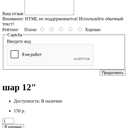
Ваш отзыв
Внимание:
HTML не поддерживается! Используйте обычный
текст!
Рейтинг
Плохо
Хорошо
Captcha
Введите код
Продолжить
шар 12"
Доступность:
В наличии
150 р.
В корзину