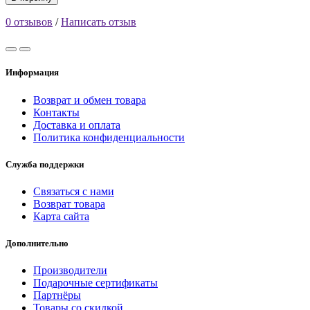
0 отзывов
/
Написать отзыв
Информация
Возврат и обмен товара
Контакты
Доставка и оплата
Политика конфиденциальности
Служба поддержки
Связаться с нами
Возврат товара
Карта сайта
Дополнительно
Производители
Подарочные сертификаты
Партнёры
Товары со скидкой