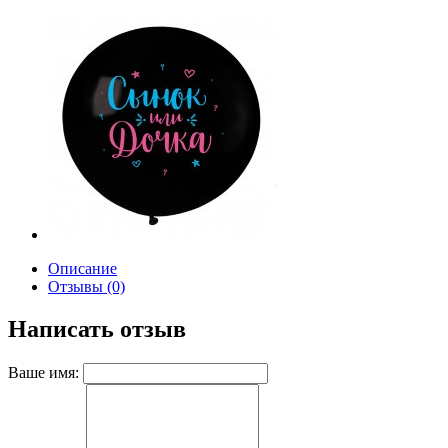
Описание
Отзывы (0)
Написать отзыв
Ваше имя: