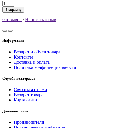
В корзину
0 отзывов
/
Написать отзыв
Информация
Возврат и обмен товара
Контакты
Доставка и оплата
Политика конфиденциальности
Служба поддержки
Связаться с нами
Возврат товара
Карта сайта
Дополнительно
Производители
Подарочные сертификаты