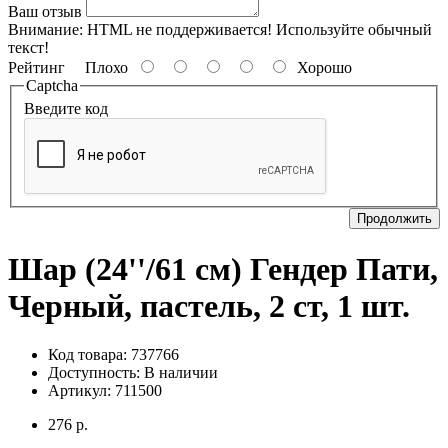
Ваш отзыв
Внимание:
HTML не поддерживается! Используйте обычный
текст!
Рейтинг
Плохо
Хорошо
Captcha
Введите код
Продолжить
Шар (24''/61 см) Гендер Пати,
Черный, пастель, 2 ст, 1 шт.
Код товара: 737766
Доступность:
В наличии
Артикул: 711500
276 р.