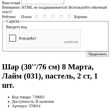
Ваш отзыв
Внимание:
HTML не поддерживается! Используйте обычный
текст!
Рейтинг
Плохо
Хорошо
Captcha
Введите код
Продолжить
Шар (30''/76 см) 8 Марта,
Лайм (031), пастель, 2 ст, 1
шт.
Код товара: 739603
Доступность:
В наличии
Артикул: 370014