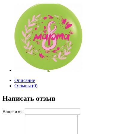
Описание
Отзывы (0)
Написать отзыв
Ваше имя: