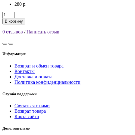
280 р.
В корзину
0 отзывов
/
Написать отзыв
Информация
Возврат и обмен товара
Контакты
Доставка и оплата
Политика конфиденциальности
Служба поддержки
Связаться с нами
Возврат товара
Карта сайта
Дополнительно