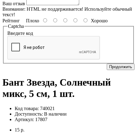
Ваш отзыв
Внимание:
HTML не поддерживается! Используйте обычный
текст!
Рейтинг
Плохо
Хорошо
Captcha
Введите код
Продолжить
Бант Звезда, Солнечный
микс, 5 см, 1 шт.
Код товара: 740021
Доступность:
В наличии
Артикул: 17807
15 р.