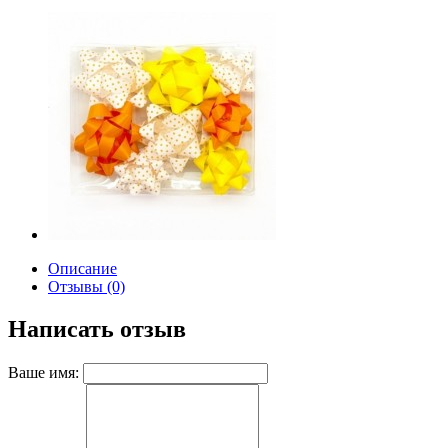
Описание
Отзывы (0)
Написать отзыв
Ваше имя: