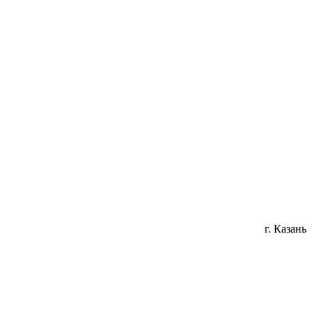
г. Казань