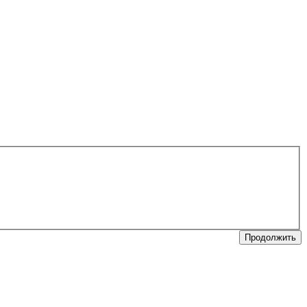
Продолжить