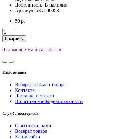
Доступность:
В наличии
Артикул: 5КЛ-00053
50 р.
В корзину
0 отзывов
/
Написать отзыв
Информация
Возврат и обмен товара
Контакты
Доставка и оплата
Политика конфиденциальности
Служба поддержки
Связаться с нами
Возврат товара
Карта сайта