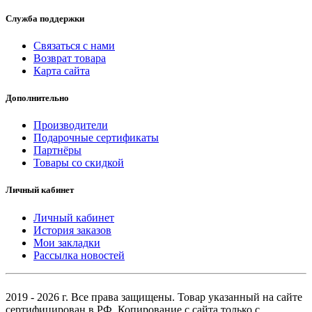
Служба поддержки
Связаться с нами
Возврат товара
Карта сайта
Дополнительно
Производители
Подарочные сертификаты
Партнёры
Товары со скидкой
Личный кабинет
Личный кабинет
История заказов
Мои закладки
Рассылка новостей
2019 - 2026 г. Все права защищены. Товар указанный на сайте
сертифицирован в РФ. Копирование с сайта только с