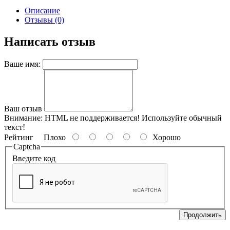
Описание
Отзывы (0)
Написать отзыв
Ваше имя:
Ваш отзыв
Внимание:
HTML не поддерживается! Используйте обычный
текст!
Рейтинг
Плохо
Хорошо
Captcha
Введите код
Продолжить