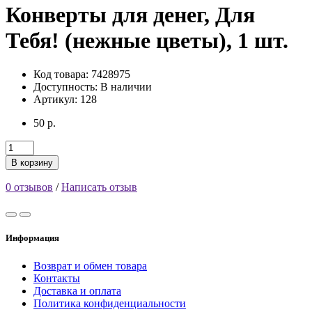
Конверты для денег, Для
Тебя! (нежные цветы), 1 шт.
Код товара: 7428975
Доступность:
В наличии
Артикул: 128
50 р.
В корзину
0 отзывов
/
Написать отзыв
Информация
Возврат и обмен товара
Контакты
Доставка и оплата
Политика конфиденциальности